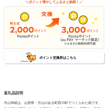
＼ポイント増やしてふるさと納税！／
ポイント交換所はこちら
返礼品説明
月山和紙は、山形県・月山のある町西川町でつくられた紙です。