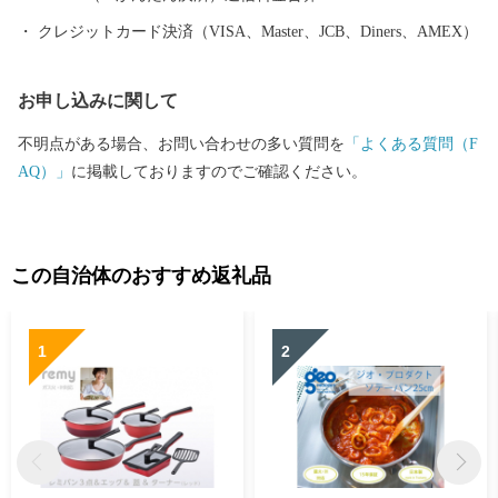
てみてはいかがですか？
クレジットカード決済（VISA、Master、JCB、Diners、AMEX）
お申し込みに関して
不明点がある場合、お問い合わせの多い質問を
「よくある質問（F
AQ）」
に掲載しておりますのでご確認ください。
この自治体のおすすめ返礼品
1
2