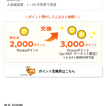
入金確認後、1～2か月程度で発送
＼ポイント増やしてふるさと納税！／
ポイント交換所はこちら
返礼品説明