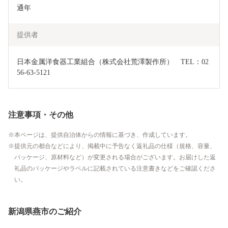
通年
提供者
日本金属洋食器工業組合（株式会社荒澤製作所）　TEL：02
56-63-5121
注意事項・その他
本ページは、提供自治体からの情報に基づき、作成しています。
提供元の都合などにより、掲載中に予告なく返礼品の仕様（規格、容量、
パッケージ、原材料など）が変更される場合がございます。お届けした返
礼品のパッケージやラベルに記載されている注意書きなどをご確認くださ
い。
新潟県燕市のご紹介