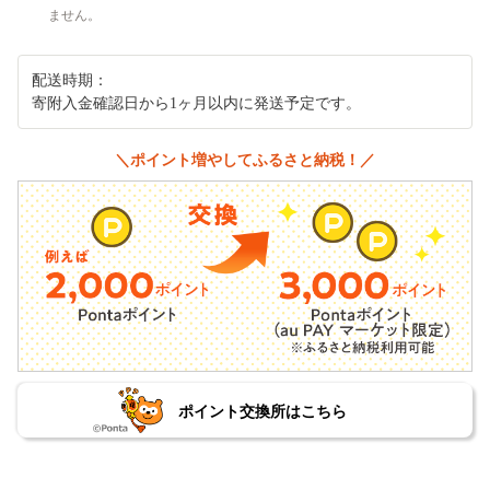
ません。
配送時期：
寄附入金確認日から1ヶ月以内に発送予定です。
＼ポイント増やしてふるさと納税！／
ポイント交換所はこちら