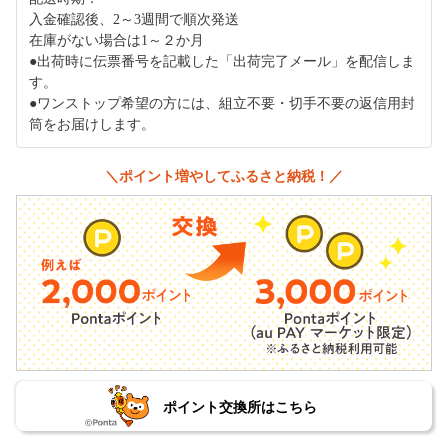
入金確認後、2～3週間で順次発送
在庫がない場合は1～２か月
●出荷時に伝票番号を記載した「出荷完了メール」を配信しま
す。
●ワンストップ希望の方には、組立不要・切手不要の返信用封
筒をお届けします。
＼ポイント増やしてふるさと納税！／
ポイント交換所はこちら