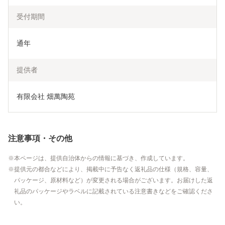
受付期間
通年
提供者
有限会社 畑萬陶苑
注意事項・その他
本ページは、提供自治体からの情報に基づき、作成しています。
提供元の都合などにより、掲載中に予告なく返礼品の仕様（規格、容量、
パッケージ、原材料など）が変更される場合がございます。お届けした返
礼品のパッケージやラベルに記載されている注意書きなどをご確認くださ
い。