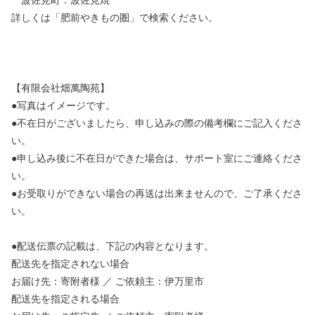
波佐見町：波佐見焼
詳しくは「肥前やきもの圏」で検索ください。
【有限会社畑萬陶苑】
●写真はイメージです。
●不在日がございましたら、申し込みの際の備考欄にご記入くださ
い。
●申し込み後に不在日ができた場合は、サポート室にご連絡くださ
い。
●お受取りができない場合の再送は出来ませんので、ご了承くださ
い。
●配送伝票の記載は、下記の内容となります。
配送先を指定されない場合
お届け先：寄附者様 ／ ご依頼主：伊万里市
配送先を指定される場合