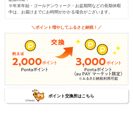
※年末年始・ゴールデンウィーク・お盆期間などの長期休暇
中は、お届けまでにお時間がかかる場合がございます。
＼ポイント増やしてふるさと納税！／
ポイント交換所はこちら