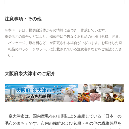
注意事項・その他
本ページは、提供自治体からの情報に基づき、作成しています。
提供元の都合などにより、掲載中に予告なく返礼品の仕様（規格、容量、
パッケージ、原材料など）が変更される場合がございます。お届けした返
礼品のパッケージやラベルに記載されている注意書きなどをご確認くださ
い。
大阪府泉大津市のご紹介
泉大津市は、国内産毛布の９割以上を生産している「日本一の
毛布のまち」です。市内の繊維および衣服・その他の繊維製品を