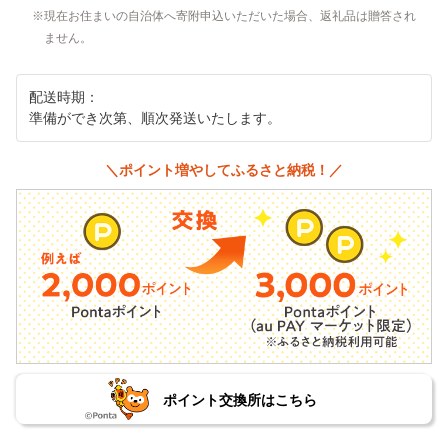
現在お住まいの自治体へ寄附申込いただいた場合、返礼品は贈答され
ません。
配送時期：
準備ができ次第、順次発送いたします。
＼ポイント増やしてふるさと納税！／
ポイント交換所はこちら