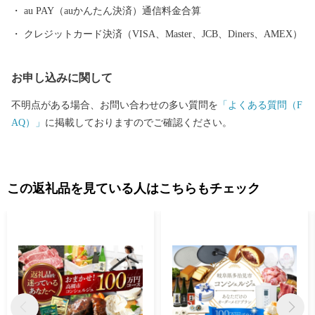
au PAY（auかんたん決済）通信料金合算
クレジットカード決済（VISA、Master、JCB、Diners、AMEX）
お申し込みに関して
不明点がある場合、お問い合わせの多い質問を
「よくある質問（F
AQ）」
に掲載しておりますのでご確認ください。
この返礼品を見ている人はこちらもチェック