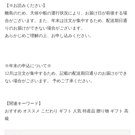
【※お読みください】
離島のため、天候や船の運行状況により、お届け日が前後する場
合がございます。また、年末は注文が集中するため、配送期日通
りのお届けができない場合がございます。
あらかじめご理解の上、お申し込みください。
※年末の申込について※
12月は注文が集中するため、記載の配送期日通りのお届けができ
ない場合がございます。 予めご了承ください。
【関連キーワード】
おすすめ オススメ こだわり ギフト 人気 特産品 贈り物 ギフト 高
級