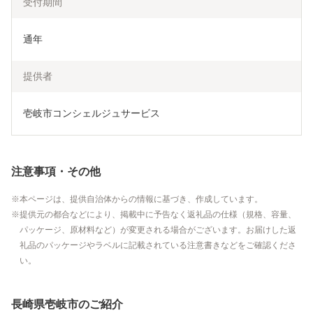
受付期間
通年
提供者
壱岐市コンシェルジュサービス
注意事項・その他
本ページは、提供自治体からの情報に基づき、作成しています。
提供元の都合などにより、掲載中に予告なく返礼品の仕様（規格、容量、
パッケージ、原材料など）が変更される場合がございます。お届けした返
礼品のパッケージやラベルに記載されている注意書きなどをご確認くださ
い。
長崎県壱岐市のご紹介