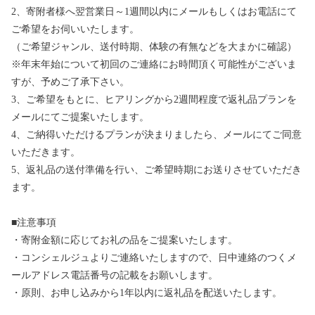
2、寄附者様へ翌営業日～1週間以内にメールもしくはお電話にて
ご希望をお伺いいたします。
（ご希望ジャンル、送付時期、体験の有無などを大まかに確認）
※年末年始について初回のご連絡にお時間頂く可能性がございま
すが、予めご了承下さい。
3、ご希望をもとに、ヒアリングから2週間程度で返礼品プランを
メールにてご提案いたします。
4、ご納得いただけるプランが決まりましたら、メールにてご同意
いただきます。
5、返礼品の送付準備を行い、ご希望時期にお送りさせていただき
ます。
■注意事項
・寄附金額に応じてお礼の品をご提案いたします。
・コンシェルジュよりご連絡いたしますので、日中連絡のつくメ
ールアドレス電話番号の記載をお願いします。
・原則、お申し込みから1年以内に返礼品を配送いたします。