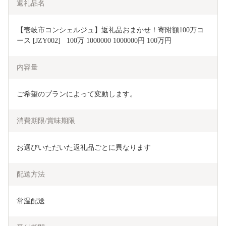
返礼品名
【壱岐市コンシェルジュ】返礼品おまかせ！寄附額100万コ
ース [JZY002]   100万 1000000 1000000円 100万円
内容量
ご希望のプランによって変動します。
消費期限/賞味期限
お選びいただいた返礼品ごとに異なります
配送方法
常温配送