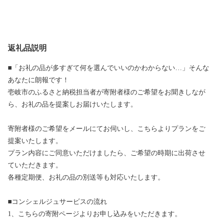
返礼品説明
■「お礼の品が多すぎて何を選んでいいのかわからない…」そんな
あなたに朗報です！
壱岐市のふるさと納税担当者が寄附者様のご希望をお聞きしなが
ら、お礼の品を提案しお届けいたします。
寄附者様のご希望をメールにてお伺いし、こちらよりプランをご
提案いたします。
プラン内容にご同意いただけましたら、ご希望の時期に出荷させ
ていただきます。
各種定期便、お礼の品の別送等も対応いたします。
■コンシェルジュサービスの流れ
1、こちらの寄附ページよりお申し込みをいただきます。