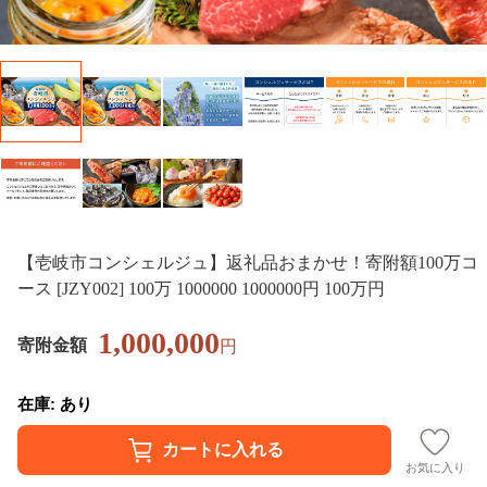
【壱岐市コンシェルジュ】返礼品おまかせ！寄附額100万コ
ース [JZY002] 100万 1000000 1000000円 100万円
1,000,000
寄附金額
円
在庫: あり
お気に入り