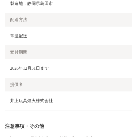
製造地：静岡県島田市
配送方法
常温配送
受付期間
2026年12月31日まで
提供者
井上玩具煙火株式会社
注意事項・その他