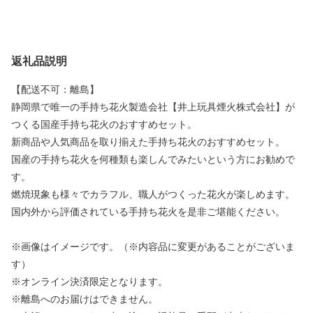
返礼品説明
【配送不可：離島】
静岡県で唯一の手持ち花火製造会社【井上玩具煙火株式会社】が
つくる国産手持ち花火のおすすめセット。
新商品や人気商品を取り揃えた手持ち花火のおすすめセット。
国産の手持ち花火を何種類も楽しんでみたいという方にお勧めで
す。
燃焼現象も様々でカラフル、職人がつくった花火が楽しめます。
国内外から評価されている手持ち花火を是非ご堪能ください。
※画像はイメージです。（※内容品に変更があることがございま
す）
※オンライン決済限定となります。
※離島へのお届けはできません。