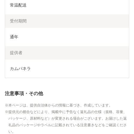
常温配送
受付期間
通年
提供者
カムパネラ
注意事項・その他
本ページは、提供自治体からの情報に基づき、作成しています。
提供元の都合などにより、掲載中に予告なく返礼品の仕様（規格、容量、
パッケージ、原材料など）が変更される場合がございます。お届けした返
礼品のパッケージやラベルに記載されている注意書きなどをご確認くださ
い。