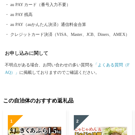
au PAY カード（番号入力不要）
au PAY 残高
au PAY（auかんたん決済）通信料金合算
クレジットカード決済（VISA、Master、JCB、Diners、AMEX）
お申し込みに関して
不明点がある場合、お問い合わせの多い質問を
「よくある質問（F
AQ）」
に掲載しておりますのでご確認ください。
この自治体のおすすめ返礼品
1
2