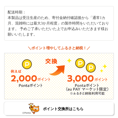
配送時期：
本製品は受注生産のため、寄付金納付確認後から「通常1カ
月、混雑時には最大3か月程度」の製作時間をいただいており
ます。 予めご了承いただいた上でお申込みいただきます様お
願いいたします。
＼ポイント増やしてふるさと納税！／
ポイント交換所はこちら