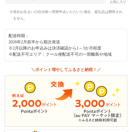
お気に入り
現在お住まいの自治体へ寄附申込いただいた場合、返礼品は贈答され
ません。
配送時期：
2026年2月前半から順次発送
※2月以降のお申込みは決済確認から1～3か月程度
※配送不可エリア：クール便配送不可の一部離島や地域
＼ポイント増やしてふるさと納税！／