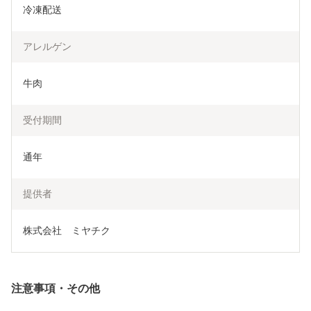
冷凍配送
アレルゲン
牛肉
受付期間
通年
提供者
株式会社　ミヤチク
注意事項・その他