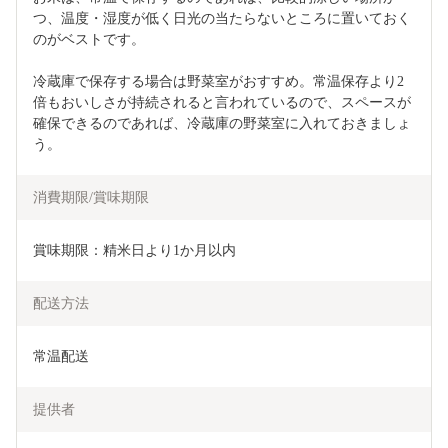
つ、温度・湿度が低く日光の当たらないところに置いておく
のがベストです。
冷蔵庫で保存する場合は野菜室がおすすめ。常温保存より2
倍もおいしさが持続されると言われているので、スペースが
確保できるのであれば、冷蔵庫の野菜室に入れておきましょ
う。
消費期限/賞味期限
賞味期限：精米日より1か月以内
配送方法
常温配送
提供者