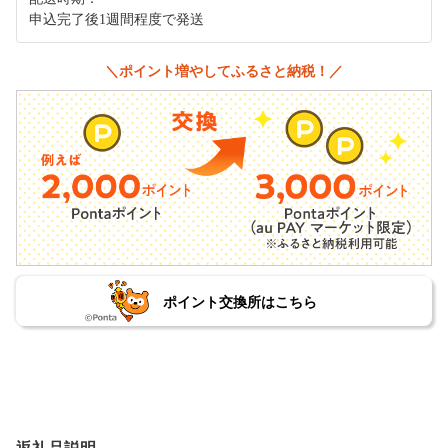
申込完了後1週間程度で発送
＼ポイント増やしてふるさと納税！／
ポイント交換所はこちら