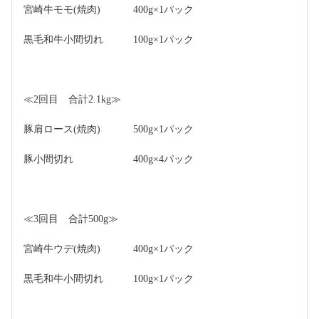
宮崎牛モモ(焼肉)　　　 400g×1パック
黒毛和牛小間切れ　　　100g×1パック
≪2回目　合計2.1kg≫
豚肩ロース(焼肉)　　　 500g×1パック
豚小間切れ　　　　　　400g×4パック
≪3回目　合計500g≫
宮崎牛ウデ(焼肉)　　　 400g×1パック
黒毛和牛小間切れ　　　100g×1パック