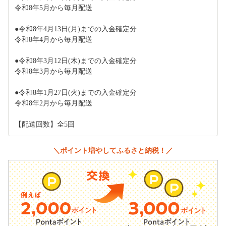
令和8年5月から毎月配送
●令和8年4月13日(月)までの入金確定分
令和8年4月から毎月配送
●令和8年3月12日(木)までの入金確定分
令和8年3月から毎月配送
●令和8年1月27日(火)までの入金確定分
令和8年2月から毎月配送
【配送回数】全5回
＼ポイント増やしてふるさと納税！／