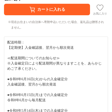
お気に入り
現在お住まいの自治体へ寄附申込いただいた場合、返礼品は贈答され
ません。
配送時期：
【定期便】入金確認後、翌月から順次発送
≪配送期間についてのお知らせ≫
※入金確定日により配送期間が異なりますことを、あらかじ
めご了承ください。
●令和8年6月16日(火)からの入金確定分
入金確認後、翌月から順次発送
●令和8年6月15日(月)までの入金確定分
令和8年6月から毎月配送
●令和8年5月14日(木)までの入金確定分