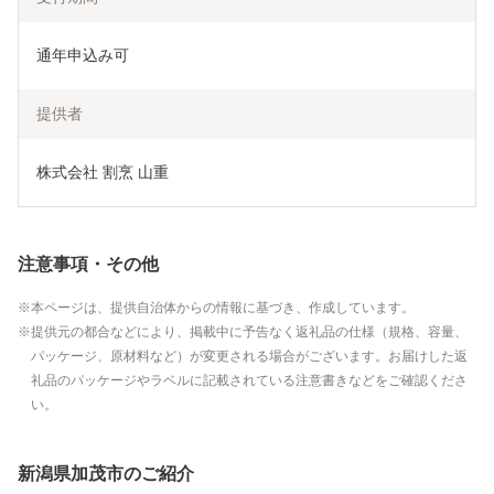
通年申込み可
提供者
株式会社 割烹 山重
注意事項・その他
本ページは、提供自治体からの情報に基づき、作成しています。
提供元の都合などにより、掲載中に予告なく返礼品の仕様（規格、容量、
パッケージ、原材料など）が変更される場合がございます。お届けした返
礼品のパッケージやラベルに記載されている注意書きなどをご確認くださ
い。
新潟県加茂市のご紹介