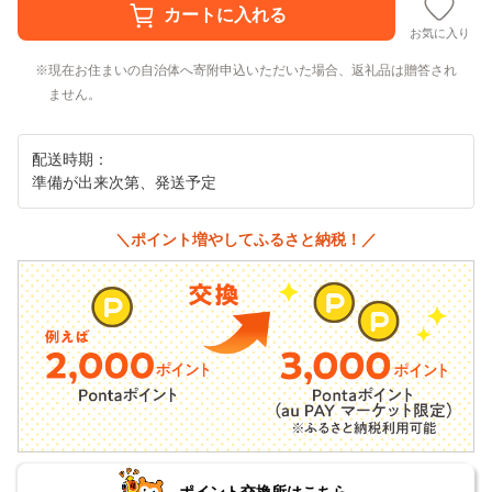
お気に入り
現在お住まいの自治体へ寄附申込いただいた場合、返礼品は贈答され
ません。
配送時期：
準備が出来次第、発送予定
＼ポイント増やしてふるさと納税！／