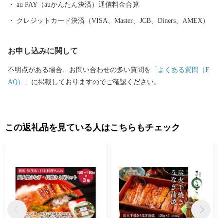
au PAY（auかんたん決済）通信料金合算
クレジットカード決済（VISA、Master、JCB、Diners、AMEX）
お申し込みに関して
不明点がある場合、お問い合わせの多い質問を
「よくある質問（F
AQ）」
に掲載しておりますのでご確認ください。
この返礼品を見ている人はこちらもチェック