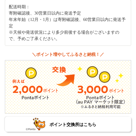
配送時期：
寄附確認後、30営業日以内に発送予定
年末年始（12月・1月）は寄附確認後、60営業日以内に発送予
定
※天候や発送状況により多少前後する場合がございますの
で、予めご了承ください。
＼ポイント増やしてふるさと納税！／
ポイント交換所はこちら