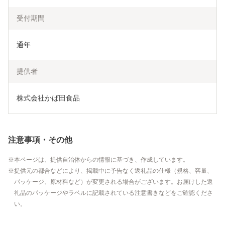
受付期間
通年
提供者
株式会社かば田食品
注意事項・その他
本ページは、提供自治体からの情報に基づき、作成しています。
提供元の都合などにより、掲載中に予告なく返礼品の仕様（規格、容量、
パッケージ、原材料など）が変更される場合がございます。お届けした返
礼品のパッケージやラベルに記載されている注意書きなどをご確認くださ
い。