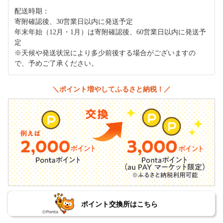
配送時期：
寄附確認後、30営業日以内に発送予定
年末年始（12月・1月）は寄附確認後、60営業日以内に発送予
定
※天候や発送状況により多少前後する場合がございますの
で、予めご了承ください。
＼ポイント増やしてふるさと納税！／
ポイント交換所はこちら