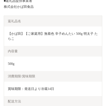
■返礼品提供事業者
株式会社かば田食品
返礼品名
【かば田】【ご家庭用】無着色 辛子めんたい 500g 明太子 た
らこ
内容量
500g
消費期限/賞味期限
賞味期限：発送日より冷蔵14日
配送方法