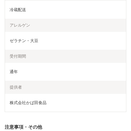
冷蔵配送
アレルゲン
ゼラチン・大豆
受付期間
通年
提供者
株式会社かば田食品
注意事項・その他