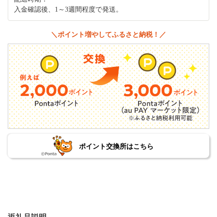
入金確認後、1～3週間程度で発送。
＼ポイント増やしてふるさと納税！／
ポイント交換所はこちら