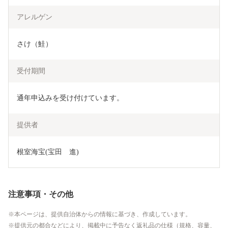
アレルゲン
さけ（鮭）
受付期間
通年申込みを受け付けています。
提供者
根室海宝(宝田　進)
注意事項・その他
本ページは、提供自治体からの情報に基づき、作成しています。
提供元の都合などにより、掲載中に予告なく返礼品の仕様（規格、容量、