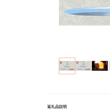
返礼品説明