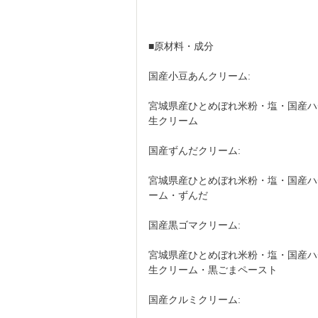
■原材料・成分
国産小豆あんクリーム:
宮城県産ひとめぼれ米粉・塩・国産ハ
生クリーム
国産ずんだクリーム:
宮城県産ひとめぼれ米粉・塩・国産ハ
ーム・ずんだ
国産黒ゴマクリーム:
宮城県産ひとめぼれ米粉・塩・国産ハ
生クリーム・黒ごまペースト
国産クルミクリーム: