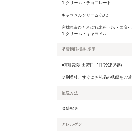
生クリーム・チョコレート
キャラメルクリームあん:
宮城県産ひとめぼれ米粉・塩・国産ハ
生クリーム・キャラメル
消費期限/賞味期限
■賞味期限:出荷日+5日(冷凍保存)
※到着後、すぐにお礼品の状態をご確
配送方法
冷凍配送
アレルゲン