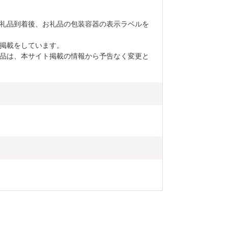
礼品到着後、お礼品の包装容器の表示ラベルを
掲載をしています。

品は、本サイト掲載の情報から予告なく変更と