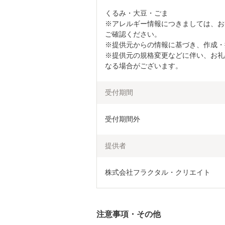
くるみ・大豆・ごま

※アレルギー情報につきましては、お
ご確認ください。

※提供元からの情報に基づき、作成・
※提供元の規格変更などに伴い、お礼
なる場合がございます。
受付期間
受付期間外
提供者
株式会社フラクタル・クリエイト
注意事項・その他