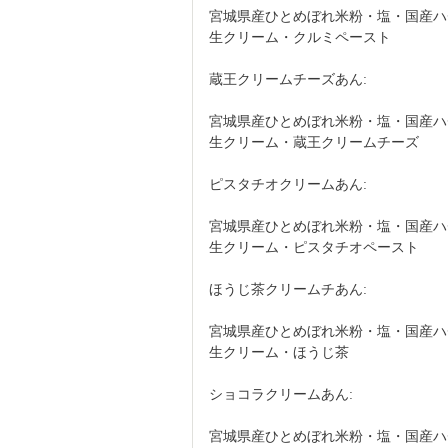
宮城県産ひとめぼれ米粉・塩・国産ハ
生クリーム・クルミペースト
蔵王クリームチーズあん:
宮城県産ひとめぼれ米粉・塩・国産ハ
生クリーム・蔵王クリームチーズ
ピスタチオクリームあん:
宮城県産ひとめぼれ米粉・塩・国産ハ
生クリーム・ピスタチオペースト
ほうじ茶クリームチあん:
宮城県産ひとめぼれ米粉・塩・国産ハ
生クリーム・ほうじ茶
ショコラクリームあん:
宮城県産ひとめぼれ米粉・塩・国産ハ