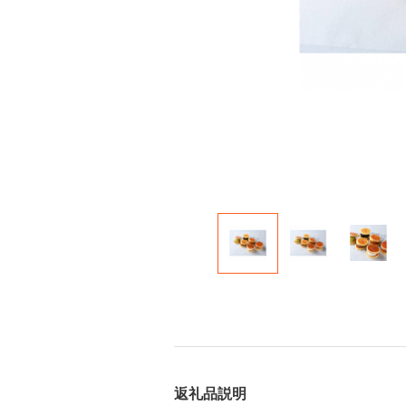
返礼品説明