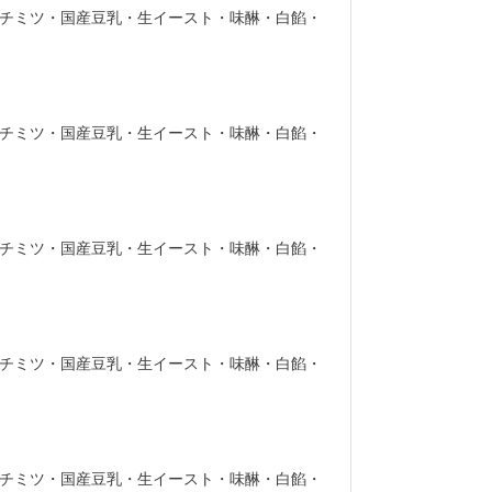
チミツ・国産豆乳・生イースト・味醂・白餡・
チミツ・国産豆乳・生イースト・味醂・白餡・
チミツ・国産豆乳・生イースト・味醂・白餡・
チミツ・国産豆乳・生イースト・味醂・白餡・
チミツ・国産豆乳・生イースト・味醂・白餡・