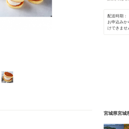
配送時期：
お申込みか
けできませ
宮城県宮城