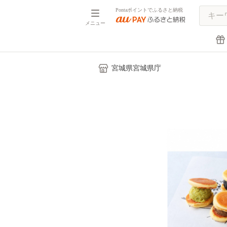
Pontaポイントでふるさと納税
メニュー
宮城県宮城県庁