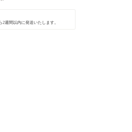
ら2週間以内に発送いたします。