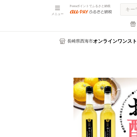
Pontaポイントでふるさと納税
メニュー
オンラインワンスト
長崎県西海市