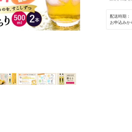
配送時期：
お申込みか