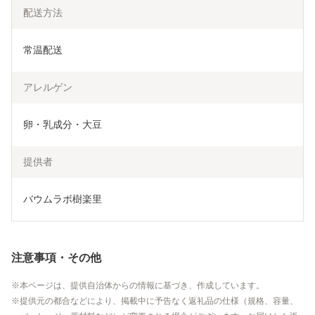
配送方法
常温配送
アレルゲン
卵・乳成分・大豆
提供者
バウムラボ樹楽里
注意事項・その他
本ページは、提供自治体からの情報に基づき、作成しています。
提供元の都合などにより、掲載中に予告なく返礼品の仕様（規格、容量、