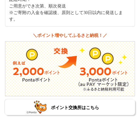
ご用意ができ次第、順次発送
※ご寄附の入金を確認後、原則として30日以内に発送しま
す。
＼ポイント増やしてふるさと納税！／
ポイント交換所はこちら