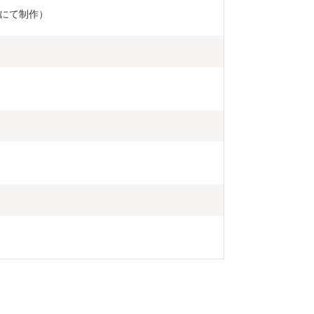
にて制作）