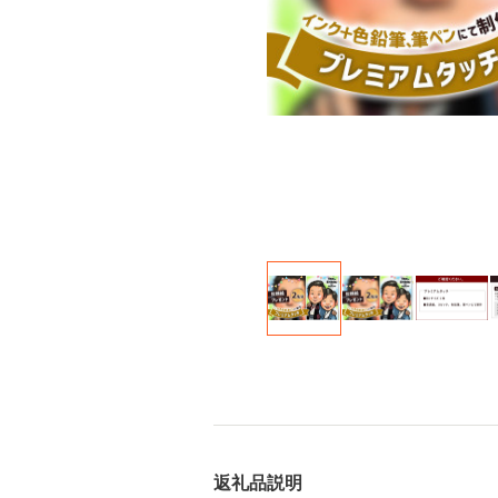
返礼品説明