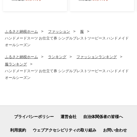
防災
災
ふるさと納税ホーム
ファッション
服
ハンドメードスーツ お仕立て券 シングルブレストツーピース ハンドメイド
オールシーズン
ふるさと納税ホーム
ランキング
ファッションランキング
服ランキング
ハンドメードスーツ お仕立て券 シングルブレストツーピース ハンドメイド
オールシーズン
プライバシーポリシー
運営会社
自治体関係者の皆様へ
利用規約
ウェブアクセシビリティの取り組み
お問い合わせ