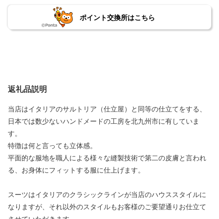
ポイント交換所はこちら
返礼品説明
当店はイタリアのサルトリア（仕立屋）と同等の仕立てをする、
日本では数少ないハンドメードの工房を北九州市に有していま
す。
特徴は何と言っても立体感。
平面的な服地を職人による様々な縫製技術で第二の皮膚と言われ
る、お身体にフィットする服に仕上げます。
スーツはイタリアのクラシックラインが当店のハウススタイルに
なりますが、それ以外のスタイルもお客様のご要望通りお仕立て