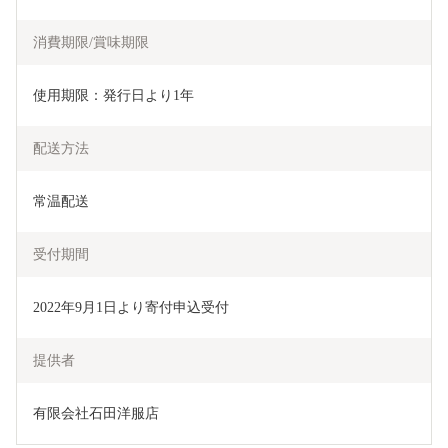
消費期限/賞味期限
使用期限：発行日より1年
配送方法
常温配送
受付期間
2022年9月1日より寄付申込受付
提供者
有限会社石田洋服店