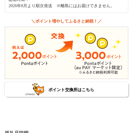
2026年8月より順次発送 ※離島にはお届けできません。
＼ポイント増やしてふるさと納税！／
ポイント交換所はこちら