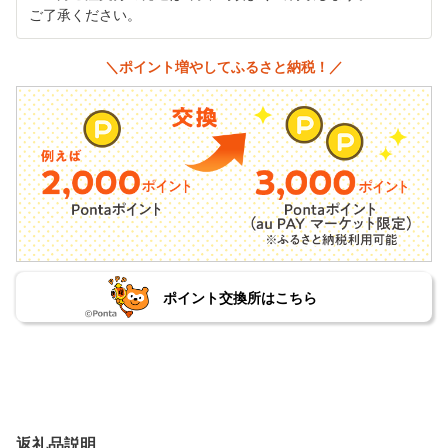
ご了承ください。
＼ポイント増やしてふるさと納税！／
ポイント交換所はこちら
返礼品説明