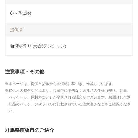
卵・乳成分
提供者
台湾手作り 天香(テンシャン)
注意事項・その他
本ページは、提供自治体からの情報に基づき、作成しています。
提供元の都合などにより、掲載中に予告なく返礼品の仕様（規格、容量、
パッケージ、原材料など）が変更される場合がございます。お届けした返
礼品のパッケージやラベルに記載されている注意書きなどをご確認くださ
い。
群馬県前橋市のご紹介