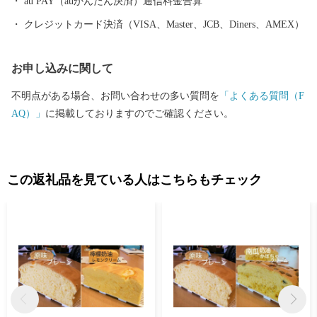
au PAY（auかんたん決済）通信料金合算
クレジットカード決済（VISA、Master、JCB、Diners、AMEX）
お申し込みに関して
不明点がある場合、お問い合わせの多い質問を
「よくある質問（F
AQ）」
に掲載しておりますのでご確認ください。
この返礼品を見ている人はこちらもチェック