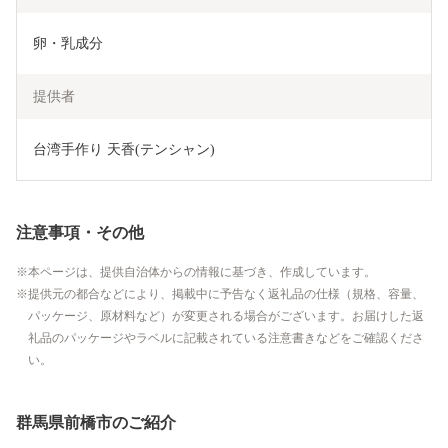
卵・乳成分
提供者
台湾手作り 天香(テンシャン)
注意事項・その他
本ページは、提供自治体からの情報に基づき、作成しています。
提供元の都合などにより、掲載中に予告なく返礼品の仕様（規格、容量、
パッケージ、原材料など）が変更される場合がございます。お届けした返
礼品のパッケージやラベルに記載されている注意書きなどをご確認くださ
い。
群馬県前橋市のご紹介