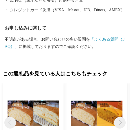
au PAY（auかんたん決済）通信料金合算
クレジットカード決済（VISA、Master、JCB、Diners、AMEX）
お申し込みに関して
不明点がある場合、お問い合わせの多い質問を
「よくある質問（F
AQ）」
に掲載しておりますのでご確認ください。
この返礼品を見ている人はこちらもチェック