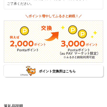
ご了承ください。
＼ポイント増やしてふるさと納税！／
ポイント交換所はこちら
返礼品説明