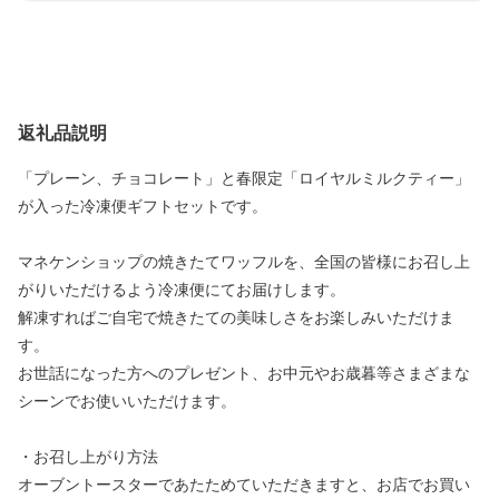
返礼品説明
「プレーン、チョコレート」と春限定「ロイヤルミルクティー」
が入った冷凍便ギフトセットです。
マネケンショップの焼きたてワッフルを、全国の皆様にお召し上
がりいただけるよう冷凍便にてお届けします。
解凍すればご自宅で焼きたての美味しさをお楽しみいただけま
す。
お世話になった方へのプレゼント、お中元やお歳暮等さまざまな
シーンでお使いいただけます。
・お召し上がり方法
オーブントースターであたためていただきますと、お店でお買い