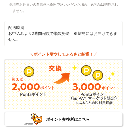
現在お住まいの自治体へ寄附申込いただいた場合、返礼品は贈答され
ません。
配送時期：
お申込みより2週間程度で順次発送 ※離島にはお届けできま
せん。
＼ポイント増やしてふるさと納税！／
ポイント交換所はこちら