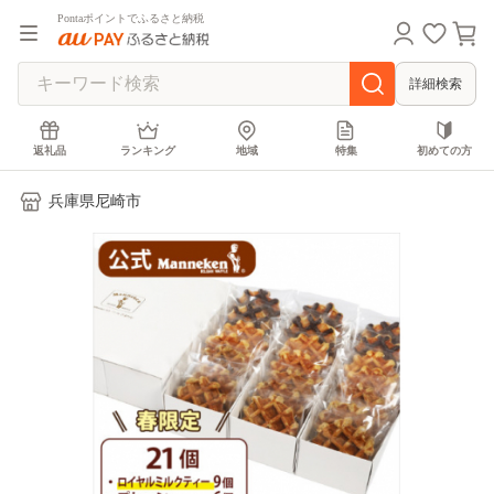
Pontaポイントでふるさと納税
詳細検索
返礼品
ランキング
地域
特集
初めての方
兵庫県尼崎市