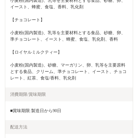
小麦粉(国内製造)、乳等を主要材料とする食品、砂糖、卵、
イースト、蜂蜜、食塩、香料、乳化剤
【チョコレート】
小麦粉(国内製造)、乳等を主要材料とする食品、砂糖、卵、
準チョコレート、イースト、蜂蜜、食塩、乳化剤、香料
【ロイヤルミルクティー】
小麦粉(国内製造)、砂糖、マーガリン、卵、乳等を主要原料
とする食品、クリーム、準チョコレート、イースト、チョコ
レート、紅茶、食塩/香料、乳化剤
消費期限/賞味期限
■賞味期限:製造日から90日
配送方法