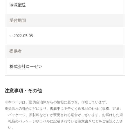
冷凍配送
受付期間
～2022-05-08
提供者
株式会社ローゼン
注意事項・その他
本ページは、提供自治体からの情報に基づき、作成しています。
提供元の都合などにより、掲載中に予告なく返礼品の仕様（規格、容量、
パッケージ、原材料など）が変更される場合がございます。お届けした返
礼品のパッケージやラベルに記載されている注意書きなどをご確認くださ
い。