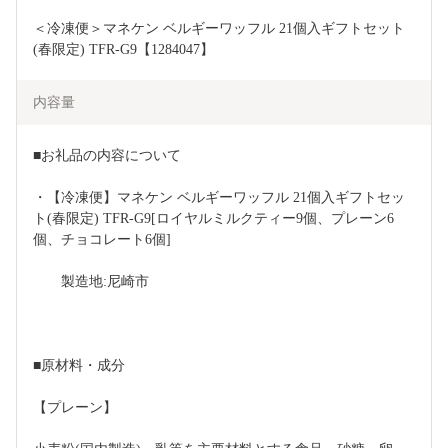
＜冷凍便＞マネケン ベルギーワッフル 21個入ギフトセット
(春限定) TFR-G9【1284047】
内容量
■お礼品の内容について
・【冷凍便】マネケン ベルギーワッフル 21個入ギフトセッ
ト(春限定) TFR-G9[ロイヤルミルクティー9個、プレーン6
個、チョコレート6個]
　　製造地:尼崎市
■原材料・成分
【プレーン】