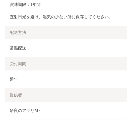
賞味期限：1年間
直射日光を避け、湿気の少ない所に保存してください。
配送方法
常温配送
受付期間
通年
提供者
姶良のアグリM～