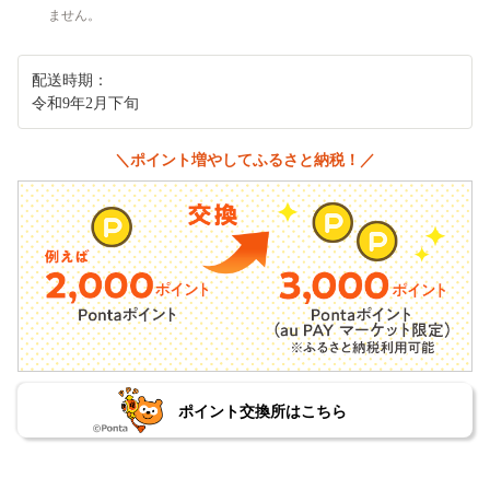
ません。
配送時期：
令和9年2月下旬
＼ポイント増やしてふるさと納税！／
ポイント交換所はこちら