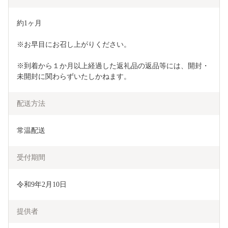
約1ヶ月
※お早目にお召し上がりください。
※到着から１か月以上経過した返礼品の返品等には、開封・
未開封に関わらずいたしかねます。
配送方法
常温配送
受付期間
令和9年2月10日
提供者