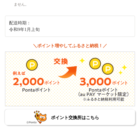
ません。
配送時期：
令和9年1月上旬
＼ポイント増やしてふるさと納税！／
ポイント交換所はこちら