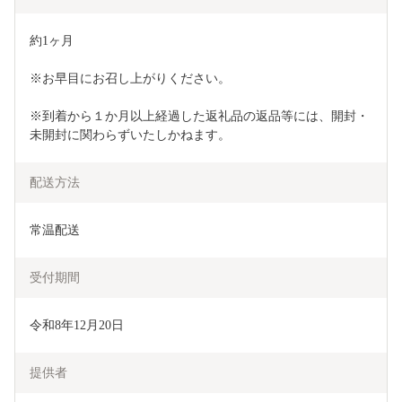
約1ヶ月
※お早目にお召し上がりください。
※到着から１か月以上経過した返礼品の返品等には、開封・
未開封に関わらずいたしかねます。
配送方法
常温配送
受付期間
令和8年12月20日
提供者