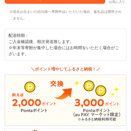
お気に入り
現在お住まいの自治体へ寄附申込いただいた場合、返礼品は贈答され
ません。
配送時期：
ご入金確認後、順次発送致します。
※年末等寄附が集中した場合にはお時間をいただく場合がご
ざいます。
＼ポイント増やしてふるさと納税！／