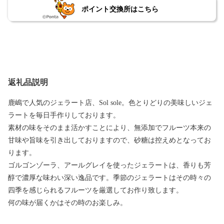
ポイント交換所はこちら
返礼品説明
鹿嶋で人気のジェラート店、Sol sole。色とりどりの美味しいジェ
ラートを毎日手作りしております。
素材の味をそのまま活かすことにより、無添加でフルーツ本来の
甘味や旨味を引き出しておりますので、砂糖は控えめとなってお
ります。
ゴルゴンゾーラ、アールグレイを使ったジェラートは、香りも芳
醇で濃厚な味わい深い逸品です。季節のジェラートはその時々の
四季を感じられるフルーツを厳選してお作り致します。
何の味が届くかはその時のお楽しみ。