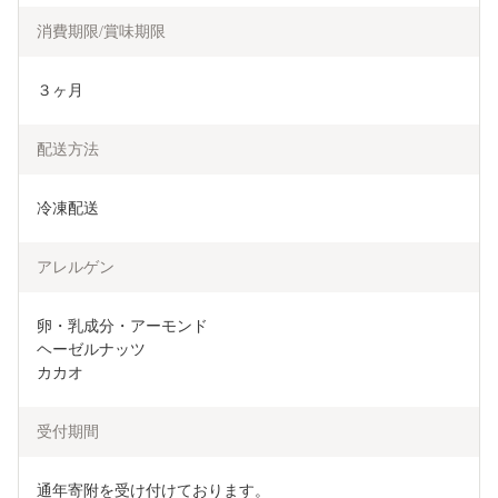
消費期限/賞味期限
３ヶ月
配送方法
冷凍配送
アレルゲン
卵・乳成分・アーモンド

ヘーゼルナッツ

カカオ
受付期間
通年寄附を受け付けております。
