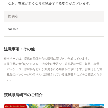
なお、在庫が無くなり次第終了する場合がございます。
提供者
sol sole
注意事項・その他
本ページは、提供自治体からの情報に基づき、作成しています。
提供元の都合などにより、掲載中に予告なく返礼品の仕様（規格、容量、
パッケージ、原材料など）が変更される場合がございます。お届けした返
礼品のパッケージやラベルに記載されている注意書きなどをご確認くださ
い。
茨城県鹿嶋市のご紹介