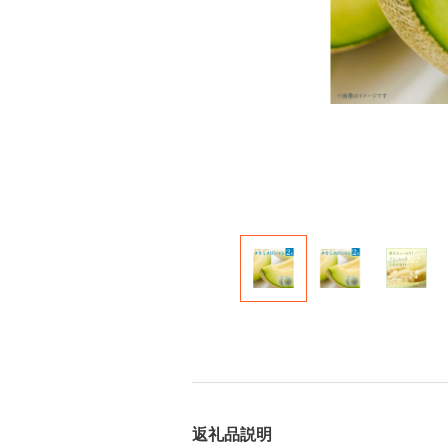
返礼品説明