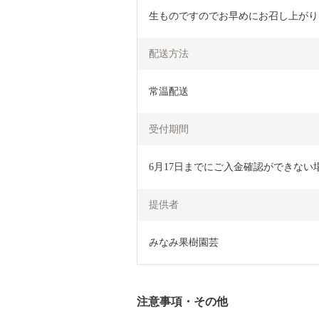
生ものですのでお早めにお召し上がり
配送方法
常温配送
受付期間
6月17日までにご入金確認ができない
提供者
みなみ果樹園芸
注意事項・その他