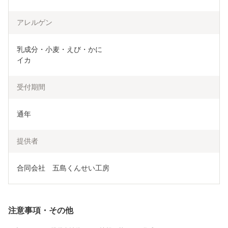
アレルゲン
乳成分・小麦・えび・かに

イカ
受付期間
通年
提供者
合同会社　五島くんせい工房
注意事項・その他