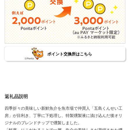
ポイント交換所はこちら
返礼品説明
四季折々の美味しい新鮮魚介を魚市場で仲買人「五島くんせい工
房」が目利き、丁寧に下処理し、特製燻製液に漬け込んだ後オリ
ジナルのブレンドチップで燻製しました。