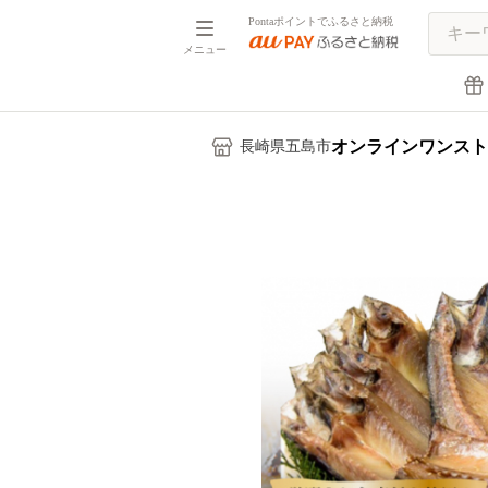
Pontaポイントでふるさと納税
メニュー
オンラインワンスト
長崎県五島市