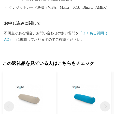
若市へお越しください。
クレジットカード決済（VISA、Master、JCB、Diners、AMEX）
お申し込みに関して
不明点がある場合、お問い合わせの多い質問を
「よくある質問（F
AQ）」
に掲載しておりますのでご確認ください。
この返礼品を見ている人はこちらもチェック