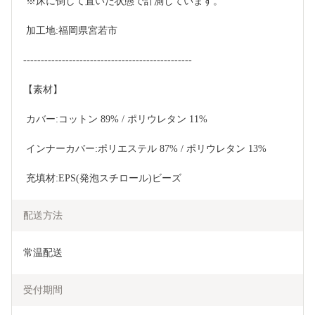
 ※床に倒して置いた状態で計測しています。
 加工地:福岡県宮若市
------------------------------------------------
【素材】
 カバー:コットン 89% / ポリウレタン 11%
 インナーカバー:ポリエステル 87% / ポリウレタン 13%
 充填材:EPS(発泡スチロール)ビーズ
配送方法
常温配送
受付期間