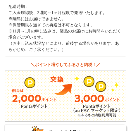
配送時期：
ご入金確認後、2週間～1ヶ月程度で発送いたします。
※離島にはお届けできません。
※保管期限を過ぎての再送は不可となります。
※11月～1月の申し込みは、製品のお届けにお時間をいただく
場合がございます。
（お申し込み状況などにより、前後する場合があります。あ
らかじめ、ご了承ください。）
＼ポイント増やしてふるさと納税！／