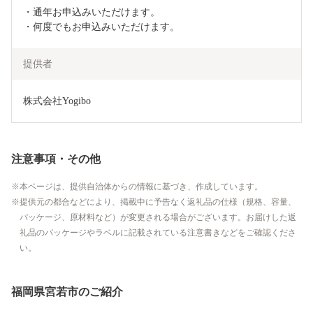
・通年お申込みいただけます。

・何度でもお申込みいただけます。
提供者
株式会社Yogibo
注意事項・その他
本ページは、提供自治体からの情報に基づき、作成しています。
提供元の都合などにより、掲載中に予告なく返礼品の仕様（規格、容量、
パッケージ、原材料など）が変更される場合がございます。お届けした返
礼品のパッケージやラベルに記載されている注意書きなどをご確認くださ
い。
福岡県宮若市のご紹介