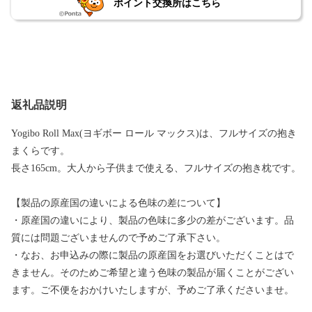
ポイント交換所はこちら
返礼品説明
Yogibo Roll Max(ヨギボー ロール マックス)は、フルサイズの抱き
まくらです。
長さ165cm。大人から子供まで使える、フルサイズの抱き枕です。
【製品の原産国の違いによる色味の差について】
・原産国の違いにより、製品の色味に多少の差がございます。品
質には問題ございませんので予めご了承下さい。
・なお、お申込みの際に製品の原産国をお選びいただくことはで
きません。そのためご希望と違う色味の製品が届くことがござい
ます。ご不便をおかけいたしますが、予めご了承くださいませ。