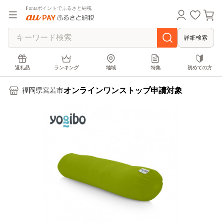
Pontaポイントでふるさと納税
詳細検索
返礼品
ランキング
地域
特集
初めての方
オンラインワンストップ申請対象
福岡県宮若市