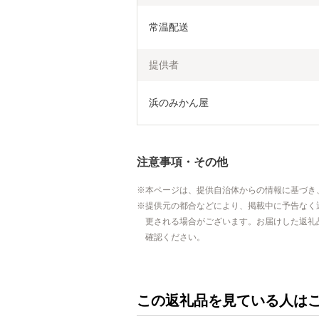
常温配送
提供者
浜のみかん屋
注意事項・その他
本ページは、提供自治体からの情報に基づき
提供元の都合などにより、掲載中に予告なく
更される場合がございます。お届けした返礼
確認ください。
この返礼品を見ている人は