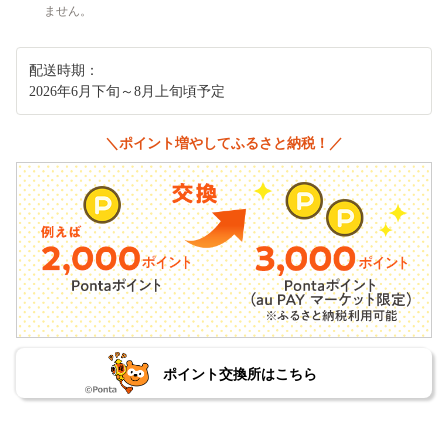
ません。
配送時期：
2026年6月下旬～8月上旬頃予定
＼ポイント増やしてふるさと納税！／
ポイント交換所はこちら