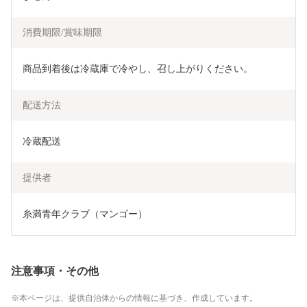
消費期限/賞味期限
商品到着後は冷蔵庫で冷やし、召し上がりください。
配送方法
冷蔵配送
提供者
糸満青年クラブ（マンゴー）
注意事項・その他
本ページは、提供自治体からの情報に基づき、作成しています。