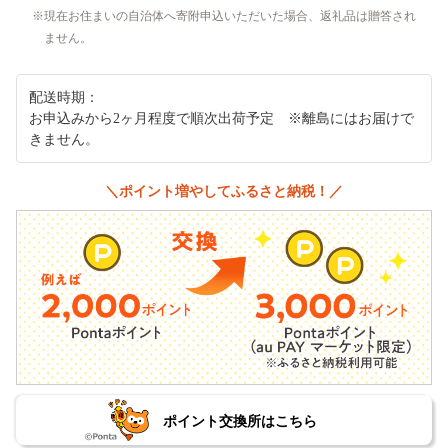
現在お住まいの自治体へ寄附申込いただいた場合、返礼品は贈答され
ません。
配送時期：
お申込みから2ヶ月程度で順次出荷予定 ※離島にはお届けで
きません。
＼ポイント増やしてふるさと納税！／
ポイント交換所はこちら