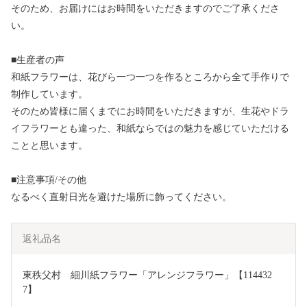
そのため、お届けにはお時間をいただきますのでご了承くださ
い。
■生産者の声
和紙フラワーは、花びら一つ一つを作るところから全て手作りで
制作しています。
そのため皆様に届くまでにお時間をいただきますが、生花やドラ
イフラワーとも違った、和紙ならではの魅力を感じていただける
ことと思います。
■注意事項/その他
なるべく直射日光を避けた場所に飾ってください。
返礼品名
東秩父村　細川紙フラワー「アレンジフラワー」【114432
7】