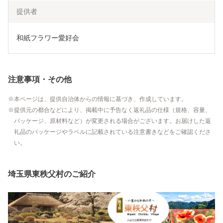
提供者
和紙フラワー愛好会
注意事項・その他
本ページは、提供自治体からの情報に基づき、作成しています。
提供元の都合などにより、掲載中に予告なく返礼品の仕様（規格、容量、
パッケージ、原材料など）が変更される場合がございます。お届けした返
礼品のパッケージやラベルに記載されている注意書きなどをご確認くださ
い。
埼玉県東秩父村のご紹介