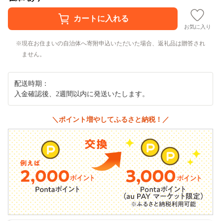
お気に入り
現在お住まいの自治体へ寄附申込いただいた場合、返礼品は贈答され
ません。
配送時期：
入金確認後、2週間以内に発送いたします。
＼ポイント増やしてふるさと納税！／