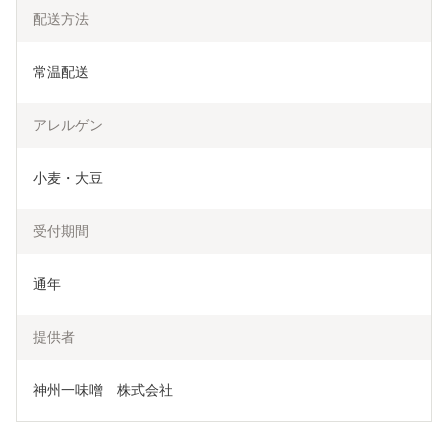
配送方法
常温配送
アレルゲン
小麦・大豆
受付期間
通年
提供者
神州一味噌　株式会社