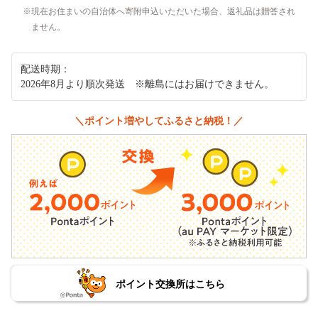
現在お住まいの自治体へ寄附申込いただいた場合、返礼品は贈答され
ません。
配送時期：
2026年8月より順次発送 ※離島にはお届けできません。
＼ポイント増やしてふるさと納税！／
ポイント交換所はこちら