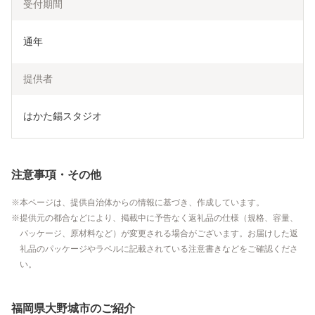
受付期間
通年
提供者
はかた錫スタジオ
注意事項・その他
本ページは、提供自治体からの情報に基づき、作成しています。
提供元の都合などにより、掲載中に予告なく返礼品の仕様（規格、容量、
パッケージ、原材料など）が変更される場合がございます。お届けした返
礼品のパッケージやラベルに記載されている注意書きなどをご確認くださ
い。
福岡県大野城市のご紹介