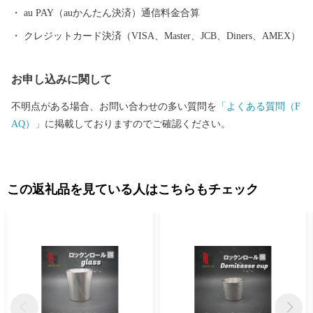
au PAY（auかんたん決済）通信料金合算
クレジットカード決済（VISA、Master、JCB、Diners、AMEX）
お申し込みに関して
不明点がある場合、お問い合わせの多い質問を
「よくある質問（F
AQ）」
に掲載しておりますのでご確認ください。
この返礼品を見ている人はこちらもチェック