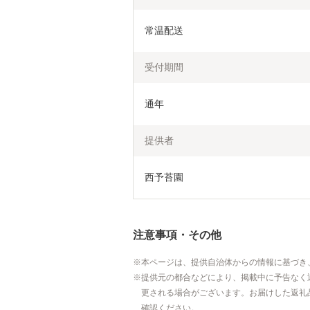
常温配送
受付期間
通年
提供者
西予苔園
注意事項・その他
本ページは、提供自治体からの情報に基づき
提供元の都合などにより、掲載中に予告なく
更される場合がございます。お届けした返礼
確認ください。