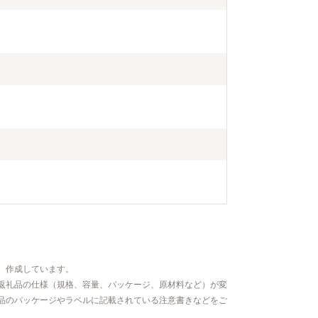
、作成しています。
返礼品の仕様（規格、容量、パッケージ、原材料など）が変
品のパッケージやラベルに記載されている注意書きなどをご