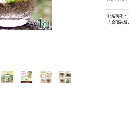
配送時期：
入金確認後