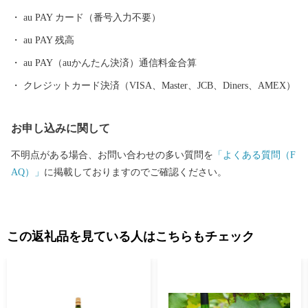
au PAY カード（番号入力不要）
au PAY 残高
au PAY（auかんたん決済）通信料金合算
クレジットカード決済（VISA、Master、JCB、Diners、AMEX）
お申し込みに関して
不明点がある場合、お問い合わせの多い質問を
「よくある質問（F
AQ）」
に掲載しておりますのでご確認ください。
この返礼品を見ている人はこちらもチェック