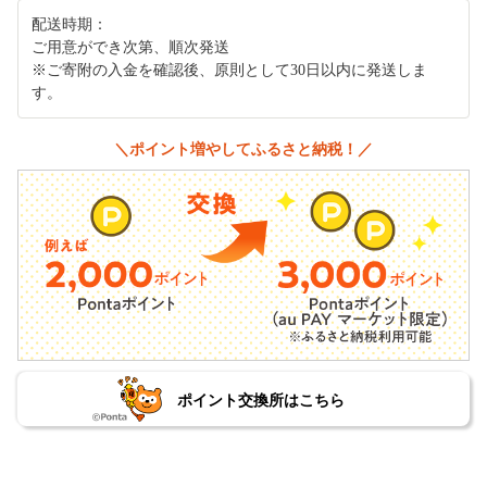
配送時期：
ご用意ができ次第、順次発送
※ご寄附の入金を確認後、原則として30日以内に発送しま
す。
＼ポイント増やしてふるさと納税！／
ポイント交換所はこちら