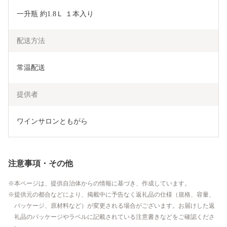
一升瓶 約1.8Ｌ １本入り
配送方法
常温配送
提供者
ワインサロンともがら
注意事項・その他
本ページは、提供自治体からの情報に基づき、作成しています。
提供元の都合などにより、掲載中に予告なく返礼品の仕様（規格、容量、
パッケージ、原材料など）が変更される場合がございます。お届けした返
礼品のパッケージやラベルに記載されている注意書きなどをご確認くださ