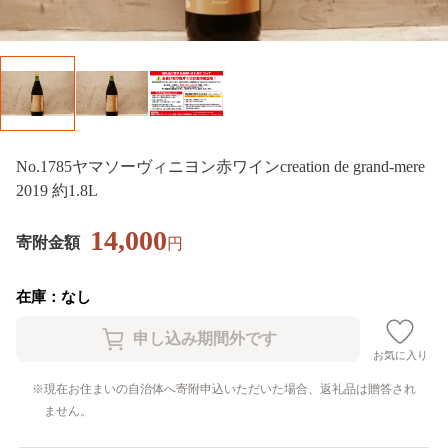
No.1785ヤマソーヴィニヨン赤ワインcreation de grand-mere
2019 約1.8L
14,000
寄附金額
円
在庫：なし
お気に入り
現在お住まいの自治体へ寄附申込いただいた場合、返礼品は贈答され
ません。