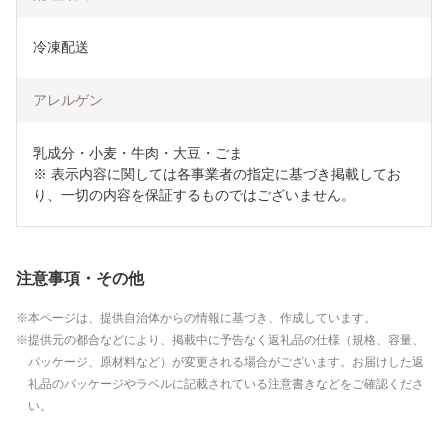
冷凍配送
アレルゲン
乳成分・小麦・牛肉・大豆・ごま

※ 表示内容に関しては各事業者の指定に基づき掲載してお
り、一切の内容を保証するものではございません。
注意事項・その他
本ページは、提供自治体からの情報に基づき、作成しています。
提供元の都合などにより、掲載中に予告なく返礼品の仕様（規格、容量、
パッケージ、原材料など）が変更される場合がございます。お届けした返
礼品のパッケージやラベルに記載されている注意書きなどをご確認くださ
い。