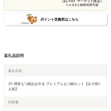
ポイント交換所はこちら
返礼品説明
返礼品名
3J1 博多もつ鍋おおやま プレミアムもつ鍋セット【みそ味2
人前】
内容量