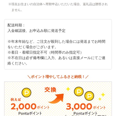
現在お住まいの自治体へ寄附申込いただいた場合、返礼品は贈答され
ません。
配送時期：
入金確認後、お申込み順に発送予定
※年末年始など、ご注文が殺到した場合には発送までお時間
をいただく場合がございます。
※着日・着曜日指定不可（時間帯のみ指定可）
※不在日は必ず備考欄に入力、あるいは直接メールにてご連
絡ください。
＼ポイント増やしてふるさと納税！／