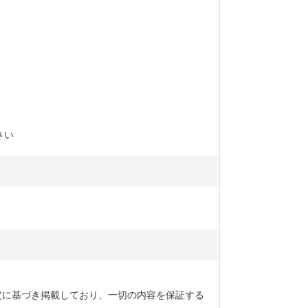
さい
定に基づき掲載しており、一切の内容を保証する