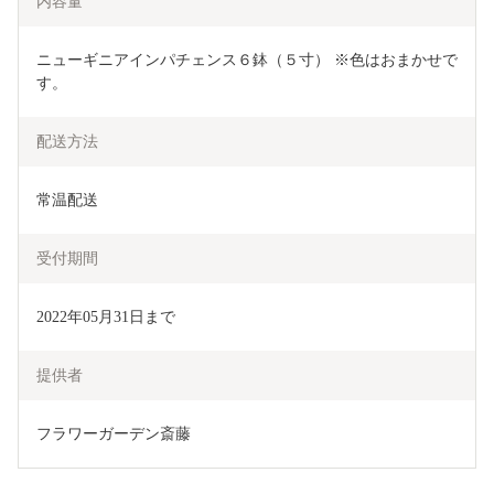
内容量
ニューギニアインパチェンス６鉢（５寸） ※色はおまかせで
す。 
配送方法
常温配送
受付期間
2022年05月31日まで
提供者
フラワーガーデン斎藤