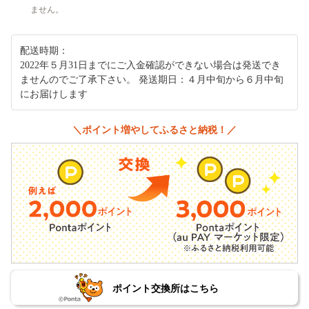
ません。
配送時期：
2022年５月31日までにご入金確認ができない場合は発送でき
ませんのでご了承下さい。 発送期日：４月中旬から６月中旬
にお届けします
＼ポイント増やしてふるさと納税！／
ポイント交換所はこちら