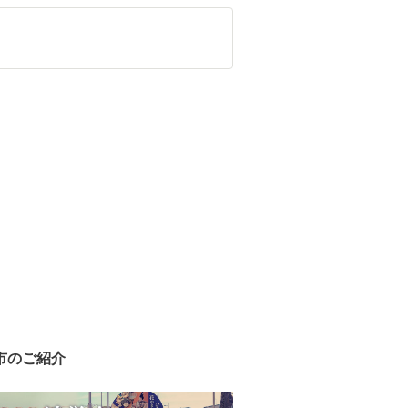
市のご紹介