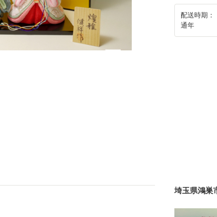
配送時期：
通年
埼玉県鴻巣