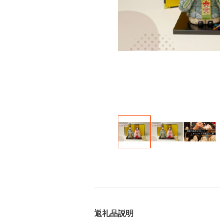
返礼品説明