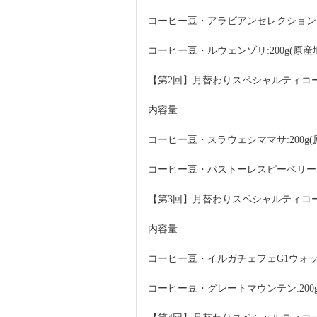
コーヒー豆・アラビアンセレクション:20
コーヒー豆・ルウェンゾリ:200g(原産
【第2回】月替わりスペシャルティコーヒー
内容量
コーヒー豆・スラウェシママサ:200g(
コーヒー豆・パストーレスピーベリー:2
【第3回】月替わりスペシャルティコーヒー
内容量
コーヒー豆・イルガチェフェG1ウォッシュ
コーヒー豆・グレートマウンテン:200g