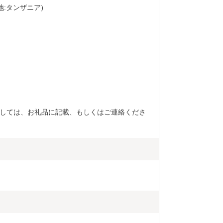
地:タンザニア)
しては、お礼品に記載、もしくはご連絡くださ