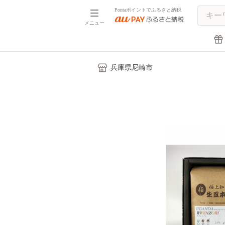
Pontaポイントでふるさと納税
メニュー
兵庫県尼崎市