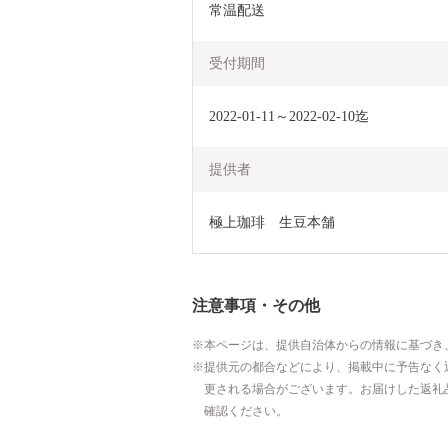
常温配送
受付期間
2022-01-11～2022-02-10迄
提供者
極上珈琲　生豆本舗
注意事項・その他
本ページは、提供自治体からの情報に基づき
提供元の都合などにより、掲載中に予告なく
更される場合がございます。お届けした返礼
確認ください。