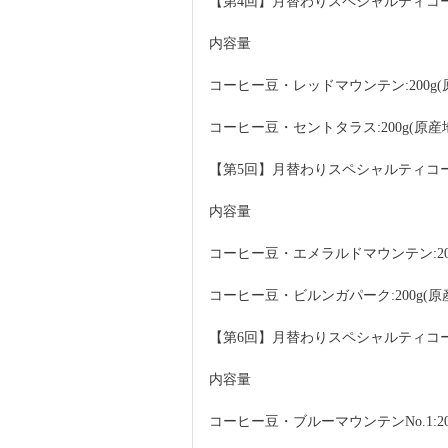
【第4回】月替わりスペシャルティコーヒー
内容量
コーヒー豆・レッドマウンテン:200g(
コーヒー豆・セントタラス:200g(原産
【第5回】月替わりスペシャルティコーヒー
内容量
コーヒー豆・エメラルドマウンテン:200
コーヒー豆・ビルンガパーク:200g(原
【第6回】月替わりスペシャルティコーヒー
内容量
コーヒー豆・ブルーマウンテンNo.1:20