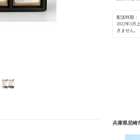
配送時期：
2022年
きません。
兵庫県尼崎