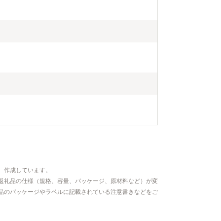
、作成しています。
返礼品の仕様（規格、容量、パッケージ、原材料など）が変
品のパッケージやラベルに記載されている注意書きなどをご