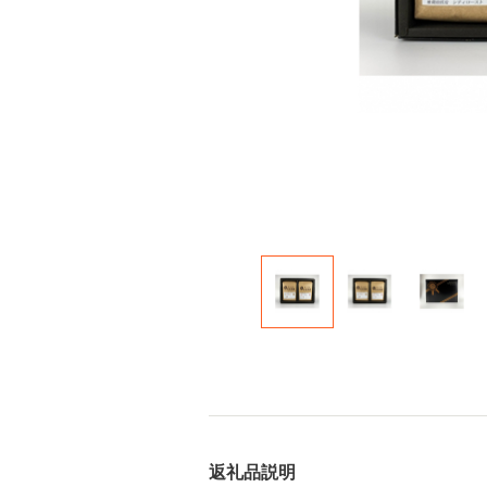
返礼品説明