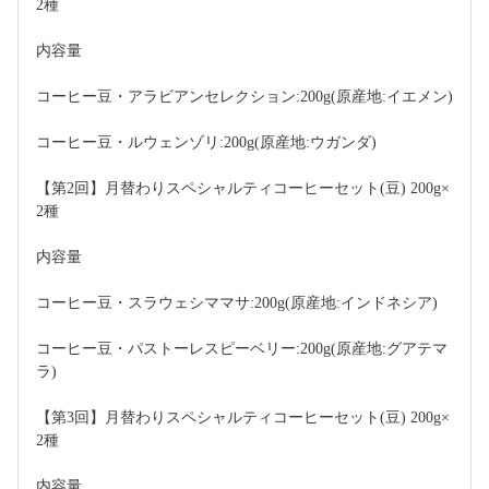
2種 
内容量
コーヒー豆・アラビアンセレクション:200g(原産地:イエメン)
コーヒー豆・ルウェンゾリ:200g(原産地:ウガンダ)
【第2回】月替わりスペシャルティコーヒーセット(豆) 200g×
2種 
内容量
コーヒー豆・スラウェシママサ:200g(原産地:インドネシア)
コーヒー豆・パストーレスピーベリー:200g(原産地:グアテマ
ラ)
【第3回】月替わりスペシャルティコーヒーセット(豆) 200g×
2種 
内容量