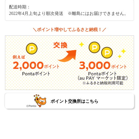
配送時期：
2022年4月上旬より順次発送 ※離島にはお届けできません。
＼ポイント増やしてふるさと納税！／
ポイント交換所はこちら