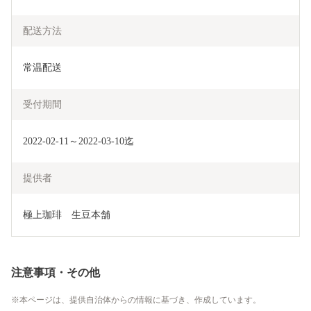
配送方法
常温配送
受付期間
2022-02-11～2022-03-10迄
提供者
極上珈琲　生豆本舗
注意事項・その他
本ページは、提供自治体からの情報に基づき、作成しています。