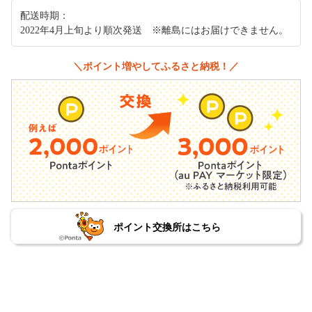
配送時期：
2022年4月上旬より順次発送 ※離島にはお届けできません。
＼ポイント増やしてふるさと納税！／
ポイント交換所はこちら