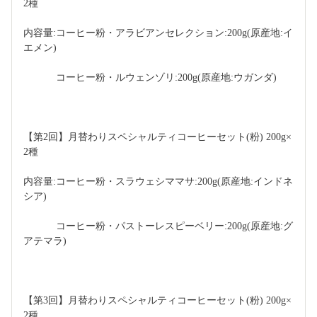
2種 
内容量:コーヒー粉・アラビアンセレクション:200g(原産地:イ
エメン)
　　　 コーヒー粉・ルウェンゾリ:200g(原産地:ウガンダ)
【第2回】月替わりスペシャルティコーヒーセット(粉) 200g×
2種 
内容量:コーヒー粉・スラウェシママサ:200g(原産地:インドネ
シア)
　　　 コーヒー粉・パストーレスピーベリー:200g(原産地:グ
アテマラ)
【第3回】月替わりスペシャルティコーヒーセット(粉) 200g×
2種