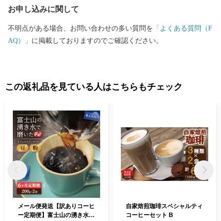
お申し込みに関して
不明点がある場合、お問い合わせの多い質問を
「よくある質問（F
AQ）」
に掲載しておりますのでご確認ください。
この返礼品を見ている人はこちらもチェック
メール便発送【訳ありコーヒ
自家焙煎珈琲スペシャルティ
ー定期便】富士山の湧き水で
コーヒーセット B