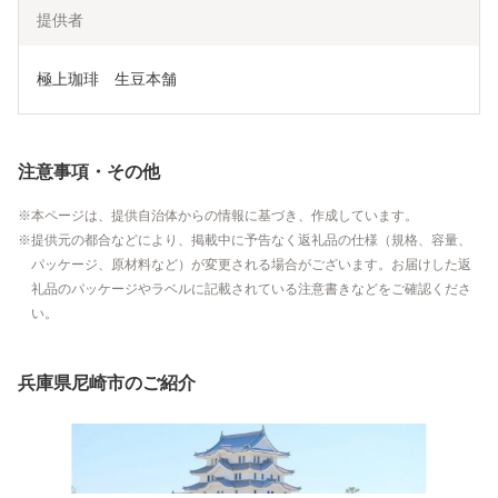
提供者
極上珈琲　生豆本舗
注意事項・その他
本ページは、提供自治体からの情報に基づき、作成しています。
提供元の都合などにより、掲載中に予告なく返礼品の仕様（規格、容量、
パッケージ、原材料など）が変更される場合がございます。お届けした返
礼品のパッケージやラベルに記載されている注意書きなどをご確認くださ
い。
兵庫県尼崎市のご紹介