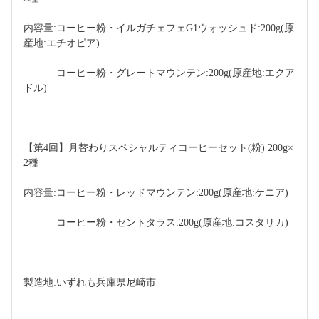
内容量:コーヒー粉・イルガチェフェG1ウォッシュド:200g(原
産地:エチオピア)
　　　 コーヒー粉・グレートマウンテン:200g(原産地:エクア
ドル)
【第4回】月替わりスペシャルティコーヒーセット(粉) 200g×
2種
内容量:コーヒー粉・レッドマウンテン:200g(原産地:ケニア)
　　　 コーヒー粉・セントタラス:200g(原産地:コスタリカ)
製造地:いずれも兵庫県尼崎市