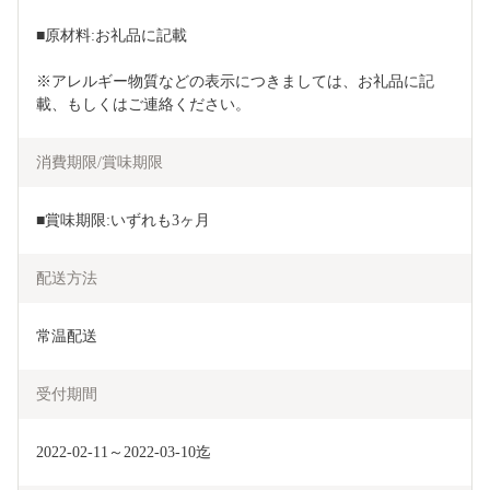
■原材料:お礼品に記載
※アレルギー物質などの表示につきましては、お礼品に記
載、もしくはご連絡ください。    
消費期限/賞味期限
■賞味期限:いずれも3ヶ月
配送方法
常温配送
受付期間
2022-02-11～2022-03-10迄