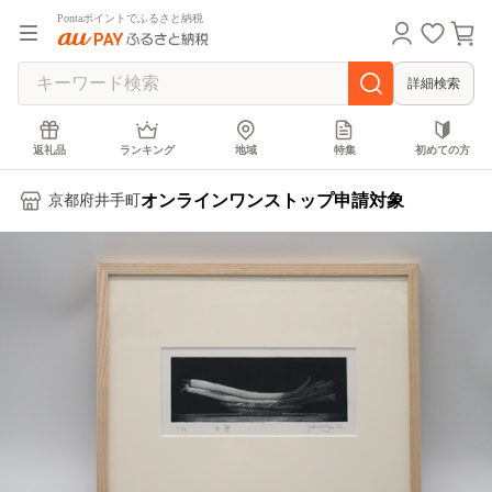
Pontaポイントでふるさと納税
詳細検索
返礼品
ランキング
地域
特集
初めての方
オンラインワンストップ申請対象
京都府井手町