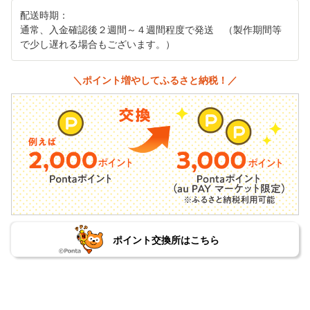
配送時期：
通常、入金確認後２週間～４週間程度で発送 （製作期間等
で少し遅れる場合もございます。）
＼ポイント増やしてふるさと納税！／
ポイント交換所はこちら