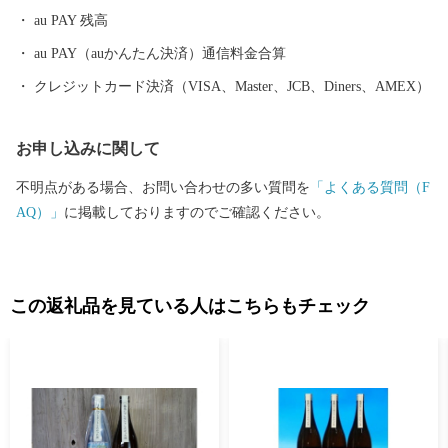
au PAY 残高
au PAY（auかんたん決済）通信料金合算
クレジットカード決済（VISA、Master、JCB、Diners、AMEX）
お申し込みに関して
不明点がある場合、お問い合わせの多い質問を
「よくある質問（F
AQ）」
に掲載しておりますのでご確認ください。
この返礼品を見ている人はこちらもチェック