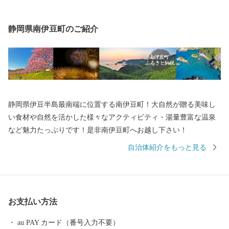
静岡県南伊豆町のご紹介
静岡県伊豆半島最南端に位置する南伊豆町！大自然が贈る美味し
い食材や自然を活かした様々なアクティビティ・湯量豊富な温泉
など魅力たっぷりです！是非南伊豆町へお越し下さい！
自治体紹介をもっと見る
お支払い方法
au PAY カード（番号入力不要）