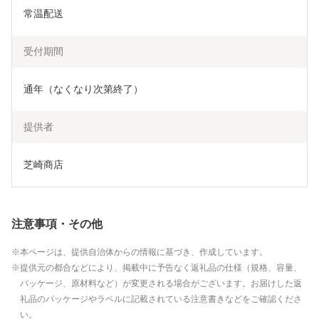
常温配送
受付期間
通年（なくなり次第終了）
提供者
芝崎商店
注意事項・その他
本ページは、提供自治体からの情報に基づき、作成しています。
提供元の都合などにより、掲載中に予告なく返礼品の仕様（規格、容量、
パッケージ、原材料など）が変更される場合がございます。お届けした返
礼品のパッケージやラベルに記載されている注意書きなどをご確認くださ
い。