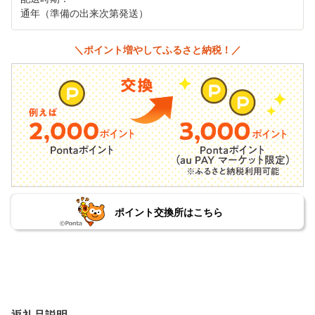
通年（準備の出来次第発送）
＼ポイント増やしてふるさと納税！／
ポイント交換所はこちら