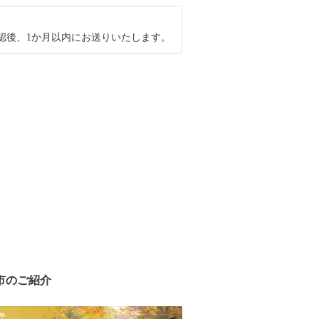
認後、1か月以内にお送りいたします。
市のご紹介