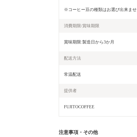
※コーヒー豆の種類はお選び出来ませ
消費期限/賞味期限
賞味期限:製造日から3か月
配送方法
常温配送
提供者
FUJITOCOFFEE
注意事項・その他