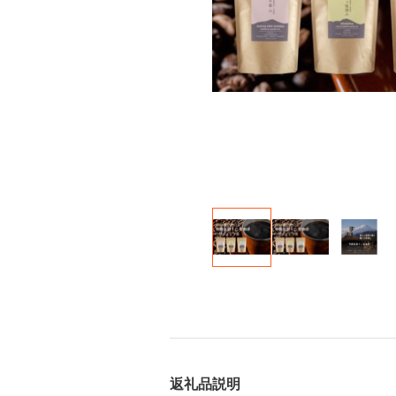
返礼品説明