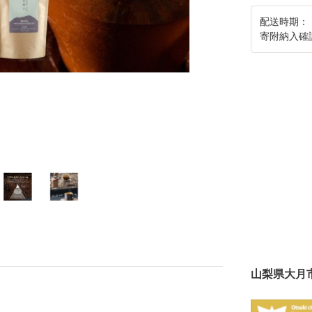
配送時期：
寄附納入確
山梨県大月